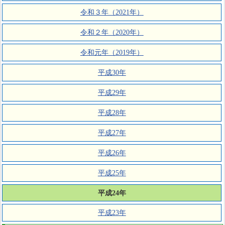
令和３年（2021年）
令和２年（2020年）
令和元年（2019年）
平成30年
平成29年
平成28年
平成27年
平成26年
平成25年
平成24年
平成23年