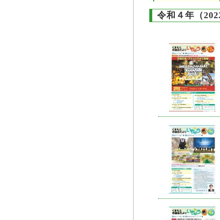
令和４年（202