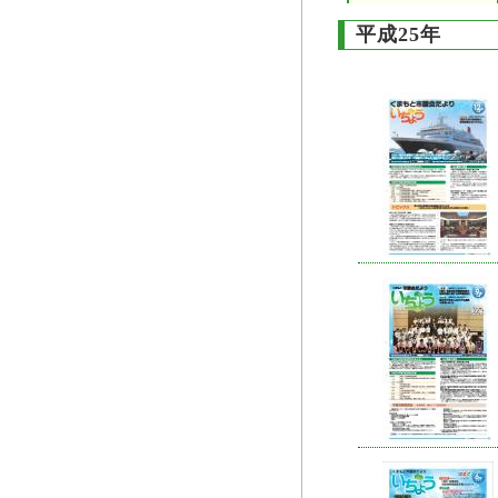
平成25年