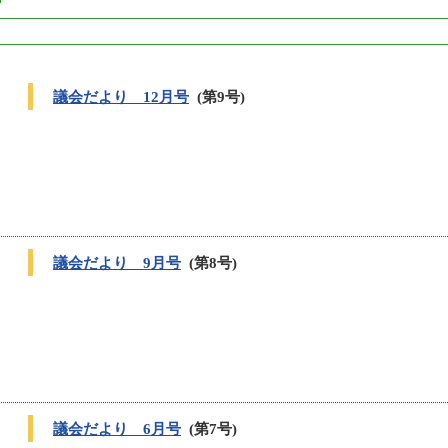
議会だより 12月号
(第9号)
議会だより 9月号
(第8号)
議会だより 6月号
(第7号)