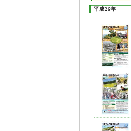
平成26年