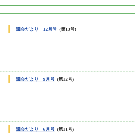
議会だより 12月号
(第13号)
議会だより 9月号
(第12号)
議会だより 6月号
(第11号)