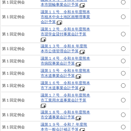
第１回定例会
本市競輪事業会計予算
議第１１号 令和８年度熊本
第１回定例会
市植木中央土地区画整理事業
会計予算
議第１２号 令和８年度熊本
第１回定例会
市奨学金貸付事業会計予算
議第１３号 令和８ 年度熊
第１回定例会
本市公債管理会計予算
議第１４号 令和８年度熊本
第１回定例会
市病院事業会計予算
議第１５号 令和８年度熊本
第１回定例会
市水道事業会計予算
議第１６号 令和８年度熊本
第１回定例会
市下水道事業会計予算
議第１７号 令和８年度熊本
第１回定例会
市工業用水道事業会計予算
議第１８号 令和８年度熊本
第１回定例会
市交通事業会計予算
議第１９号 令和７ 年度熊
第１回定例会
本市一般会計補正予算