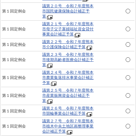
議第２０号 令和７年度熊本
第１回定例会
市国民健康保険会計補正予
算
議第２１号 令和７年度熊本
第１回定例会
市母子父子寡婦福祉資金貸付
事業会計補正予算
議第２２号 令和７年度熊本
第１回定例会
市介護保険会計補正予算
議第２３号 令和７年度熊本
第１回定例会
市後期高齢者医療会計補正予
算
議第２４号 令和７年度熊本
第１回定例会
市農業集落排水事業会計補正
予算
議第２５号 令和７年度熊本
第１回定例会
市産業振興資金会計補正予
算
議第２６号 令和７年度熊本
第１回定例会
市競輪事業会計補正予算
議第２７号 令和７年度熊本
第１回定例会
市植木中央土地区画整理事業
会計補正予算