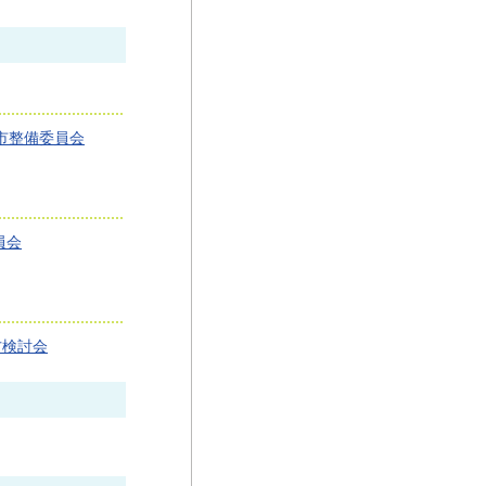
市整備委員会
員会
方検討会