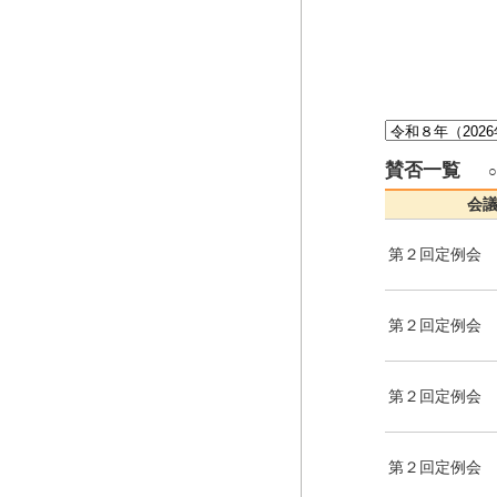
賛否一覧
会
第２回定例会
第２回定例会
第２回定例会
第２回定例会