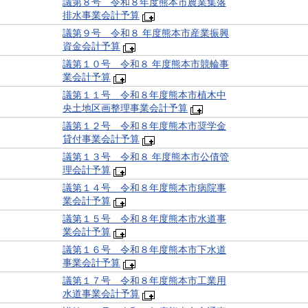
議第８号 令和８年度熊本市農業集落
排水事業会計予算
議第９号 令和８ 年度熊本市産業振興
資金会計予算
議第１０号 令和８ 年度熊本市競輪事
業会計予算
議第１１号 令和８年度熊本市植木中
央土地区画整理事業会計予算
議第１２号 令和８年度熊本市奨学金
貸付事業会計予算
議第１３号 令和８ 年度熊本市公債管
理会計予算
議第１４号 令和８年度熊本市病院事
業会計予算
議第１５号 令和８年度熊本市水道事
業会計予算
議第１６号 令和８年度熊本市下水道
事業会計予算
議第１７号 令和８年度熊本市工業用
水道事業会計予算