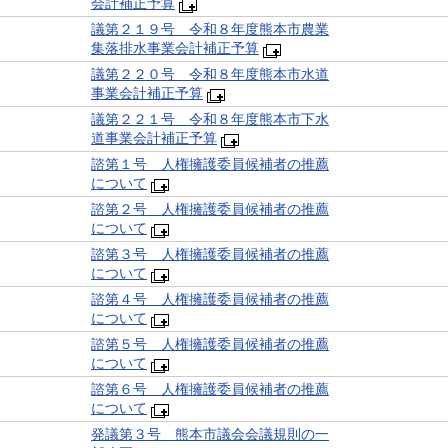
会計補正予算
議第２１９号 令和８年度熊本市農業
集落排水事業会計補正予算
議第２２０号 令和８年度熊本市水道
事業会計補正予算
議第２２１号 令和８年度熊本市下水
道事業会計補正予算
諮第１号 人権擁護委員候補者の推薦
について
諮第２号 人権擁護委員候補者の推薦
について
諮第３号 人権擁護委員候補者の推薦
について
諮第４号 人権擁護委員候補者の推薦
について
諮第５号 人権擁護委員候補者の推薦
について
諮第６号 人権擁護委員候補者の推薦
について
発議第３号 熊本市議会会議規則の一