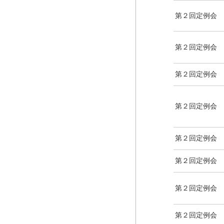
第２回定例会
第２回定例会
第２回定例会
第２回定例会
第２回定例会
第２回定例会
第２回定例会
第２回定例会