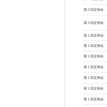
第２回定例会
第２回定例会
第１回定例会
第１回定例会
第１回定例会
第１回定例会
第１回定例会
第１回定例会
第１回定例会