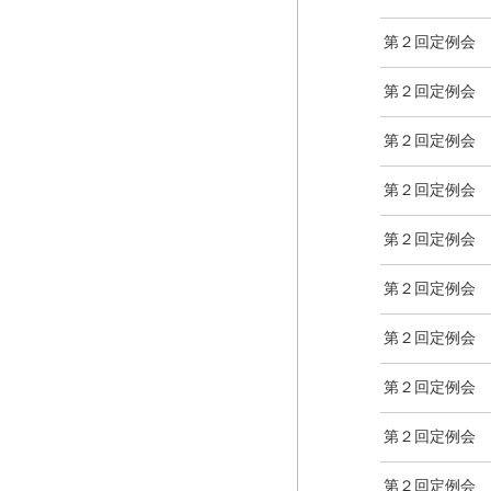
第２回定例会
第２回定例会
第２回定例会
第２回定例会
第２回定例会
第２回定例会
第２回定例会
第２回定例会
第２回定例会
第２回定例会