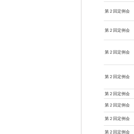
第２回定例会
第２回定例会
第２回定例会
第２回定例会
第２回定例会
第２回定例会
第２回定例会
第２回定例会