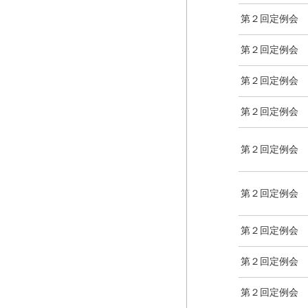
第２回定例会
第２回定例会
第２回定例会
第２回定例会
第２回定例会
第２回定例会
第２回定例会
第２回定例会
第２回定例会