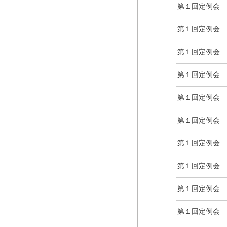
第１回定例会
第１回定例会
第１回定例会
第１回定例会
第１回定例会
第１回定例会
第１回定例会
第１回定例会
第１回定例会
第１回定例会