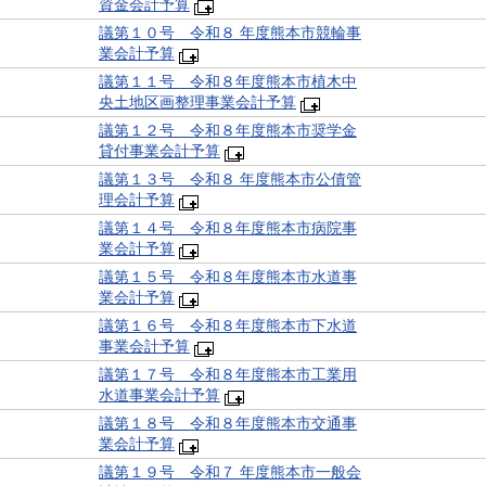
資金会計予算
議第１０号 令和８ 年度熊本市競輪事
業会計予算
議第１１号 令和８年度熊本市植木中
央土地区画整理事業会計予算
議第１２号 令和８年度熊本市奨学金
貸付事業会計予算
議第１３号 令和８ 年度熊本市公債管
理会計予算
議第１４号 令和８年度熊本市病院事
業会計予算
議第１５号 令和８年度熊本市水道事
業会計予算
議第１６号 令和８年度熊本市下水道
事業会計予算
議第１７号 令和８年度熊本市工業用
水道事業会計予算
議第１８号 令和８年度熊本市交通事
業会計予算
議第１９号 令和７ 年度熊本市一般会