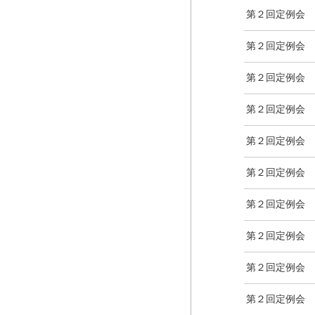
第２回定例会
第２回定例会
第２回定例会
第２回定例会
第２回定例会
第２回定例会
第２回定例会
第２回定例会
第２回定例会
第２回定例会