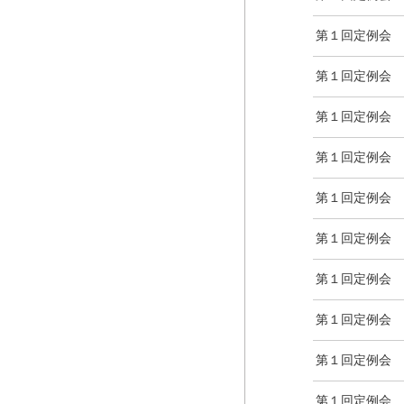
第１回定例会
第１回定例会
第１回定例会
第１回定例会
第１回定例会
第１回定例会
第１回定例会
第１回定例会
第１回定例会
第１回定例会