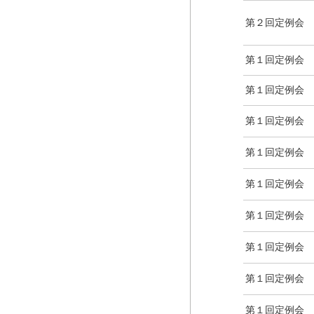
第２回定例会
第１回定例会
第１回定例会
第１回定例会
第１回定例会
第１回定例会
第１回定例会
第１回定例会
第１回定例会
第１回定例会