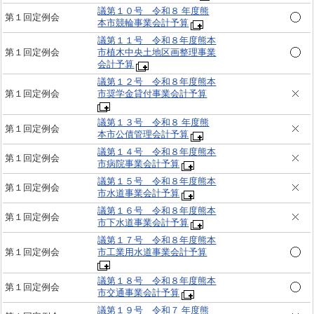
議第１０号 令和８ 年度熊
第１回定例会
本市競輪事業会計予算
議第１１号 令和８年度熊本
第１回定例会
市植木中央土地区画整理事業
会計予算
議第１２号 令和８年度熊本
第１回定例会
市奨学金貸付事業会計予算
議第１３号 令和８ 年度熊
第１回定例会
本市公債管理会計予算
議第１４号 令和８年度熊本
第１回定例会
市病院事業会計予算
議第１５号 令和８年度熊本
第１回定例会
市水道事業会計予算
議第１６号 令和８年度熊本
第１回定例会
市下水道事業会計予算
議第１７号 令和８年度熊本
第１回定例会
市工業用水道事業会計予算
議第１８号 令和８年度熊本
第１回定例会
市交通事業会計予算
議第１９号 令和７ 年度熊