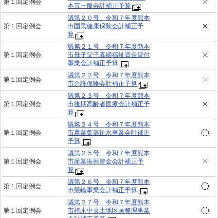
第１回定例会
本市一般会計補正予算
議第２０号 令和７年度熊本
第１回定例会
市国民健康保険会計補正予
算
議第２１号 令和７年度熊本
第１回定例会
市母子父子寡婦福祉資金貸付
事業会計補正予算
議第２２号 令和７年度熊本
第１回定例会
市介護保険会計補正予算
議第２３号 令和７年度熊本
第１回定例会
市後期高齢者医療会計補正予
算
議第２４号 令和７年度熊本
第１回定例会
市農業集落排水事業会計補正
予算
議第２５号 令和７年度熊本
第１回定例会
市産業振興資金会計補正予
算
議第２６号 令和７年度熊本
第１回定例会
市競輪事業会計補正予算
議第２７号 令和７年度熊本
第１回定例会
市植木中央土地区画整理事業