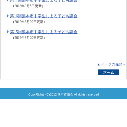
第17回熊本市中学生による子ども議会
（2013年9月5日更新）
第16回熊本市中学生による子ども議会
（2012年8月20日更新）
第15回熊本市中学生による子ども議会
（2012年3月29日更新）
▲ページの先頭へ
CopyRights (C)2012 熊本市議会 All rights reserved