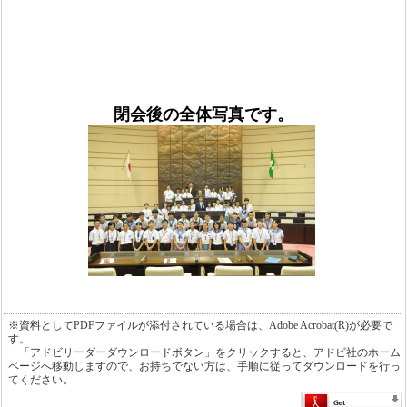
閉会後の全体写真です。
※資料としてPDFファイルが添付されている場合は、Adobe Acrobat(R)が必要で
す。
「アドビリーダーダウンロードボタン」をクリックすると、アドビ社のホーム
ページへ移動しますので、お持ちでない方は、手順に従ってダウンロードを行っ
てください。