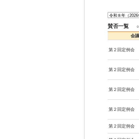
賛否一覧
会
第２回定例会
第２回定例会
第２回定例会
第２回定例会
第２回定例会