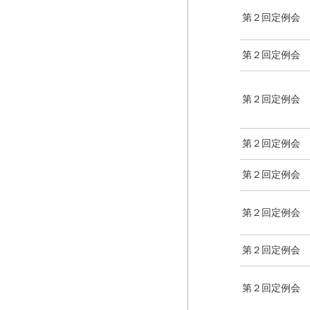
第２回定例会
第２回定例会
第２回定例会
第２回定例会
第２回定例会
第２回定例会
第２回定例会
第２回定例会