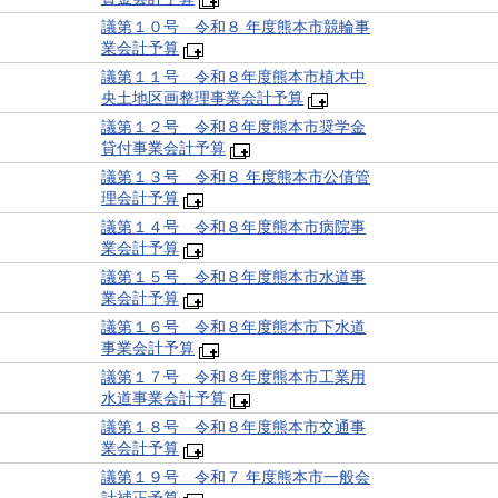
議第１０号 令和８ 年度熊本市競輪事
業会計予算
議第１１号 令和８年度熊本市植木中
央土地区画整理事業会計予算
議第１２号 令和８年度熊本市奨学金
貸付事業会計予算
議第１３号 令和８ 年度熊本市公債管
理会計予算
議第１４号 令和８年度熊本市病院事
業会計予算
議第１５号 令和８年度熊本市水道事
業会計予算
議第１６号 令和８年度熊本市下水道
事業会計予算
議第１７号 令和８年度熊本市工業用
水道事業会計予算
議第１８号 令和８年度熊本市交通事
業会計予算
議第１９号 令和７ 年度熊本市一般会