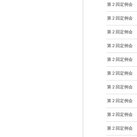
第２回定例会
第２回定例会
第２回定例会
第２回定例会
第２回定例会
第２回定例会
第２回定例会
第２回定例会
第２回定例会
第２回定例会