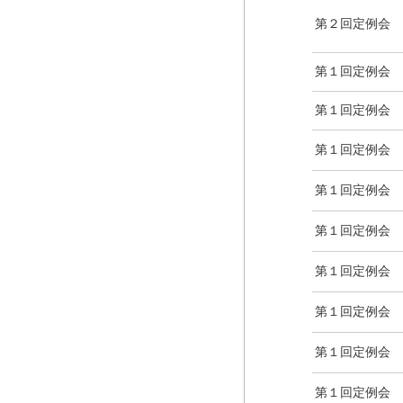
第２回定例会
第１回定例会
第１回定例会
第１回定例会
第１回定例会
第１回定例会
第１回定例会
第１回定例会
第１回定例会
第１回定例会