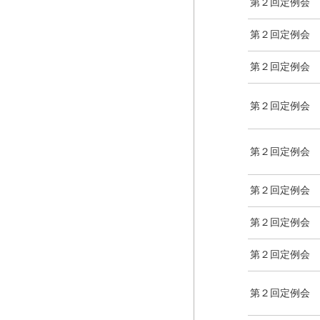
第２回定例会
第２回定例会
第２回定例会
第２回定例会
第２回定例会
第２回定例会
第２回定例会
第２回定例会
第２回定例会