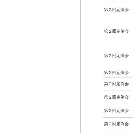
第２回定例会
第２回定例会
第２回定例会
第２回定例会
第２回定例会
第２回定例会
第２回定例会
第２回定例会