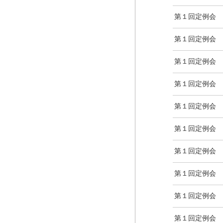
第１回定例会
第１回定例会
第１回定例会
第１回定例会
第１回定例会
第１回定例会
第１回定例会
第１回定例会
第１回定例会
第１回定例会