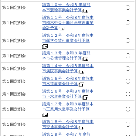
議第１０号 令和８ 年度熊
第１回定例会
本市競輪事業会計予算
議第１１号 令和８年度熊本
第１回定例会
市植木中央土地区画整理事業
会計予算
議第１２号 令和８年度熊本
第１回定例会
市奨学金貸付事業会計予算
議第１３号 令和８ 年度熊
第１回定例会
本市公債管理会計予算
議第１４号 令和８年度熊本
第１回定例会
市病院事業会計予算
議第１５号 令和８年度熊本
第１回定例会
市水道事業会計予算
議第１６号 令和８年度熊本
第１回定例会
市下水道事業会計予算
議第１７号 令和８年度熊本
第１回定例会
市工業用水道事業会計予算
議第１８号 令和８年度熊本
第１回定例会
市交通事業会計予算
議第１９号 令和７ 年度熊