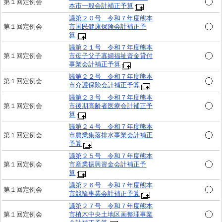
第１回定例会
本市一般会計補正予算
議第２０号 令和７年度熊本
第１回定例会
市国民健康保険会計補正予
算
議第２１号 令和７年度熊本
第１回定例会
市母子父子寡婦福祉資金貸付
事業会計補正予算
議第２２号 令和７年度熊本
第１回定例会
市介護保険会計補正予算
議第２３号 令和７年度熊本
第１回定例会
市後期高齢者医療会計補正予
算
議第２４号 令和７年度熊本
第１回定例会
市農業集落排水事業会計補正
予算
議第２５号 令和７年度熊本
第１回定例会
市産業振興資金会計補正予
算
議第２６号 令和７年度熊本
第１回定例会
市競輪事業会計補正予算
議第２７号 令和７年度熊本
第１回定例会
市植木中央土地区画整理事業