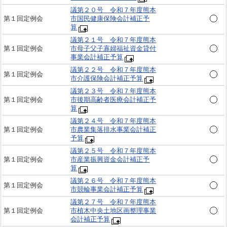
議第２０号 令和７年度熊本
第１回定例会
市国民健康保険会計補正予
算
議第２１号 令和７年度熊本
第１回定例会
市母子父子寡婦福祉資金貸付
事業会計補正予算
議第２２号 令和７年度熊本
第１回定例会
市介護保険会計補正予算
議第２３号 令和７年度熊本
第１回定例会
市後期高齢者医療会計補正予
算
議第２４号 令和７年度熊本
第１回定例会
市農業集落排水事業会計補正
予算
議第２５号 令和７年度熊本
第１回定例会
市産業振興資金会計補正予
算
議第２６号 令和７年度熊本
第１回定例会
市競輪事業会計補正予算
議第２７号 令和７年度熊本
第１回定例会
市植木中央土地区画整理事業
会計補正予算