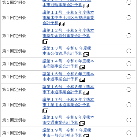
第１回定例会
本市競輪事業会計予算
議第１１号 令和８年度熊本
第１回定例会
市植木中央土地区画整理事業
会計予算
議第１２号 令和８年度熊本
第１回定例会
市奨学金貸付事業会計予算
議第１３号 令和８ 年度熊
第１回定例会
本市公債管理会計予算
議第１４号 令和８年度熊本
第１回定例会
市病院事業会計予算
議第１５号 令和８年度熊本
第１回定例会
市水道事業会計予算
議第１６号 令和８年度熊本
第１回定例会
市下水道事業会計予算
議第１７号 令和８年度熊本
第１回定例会
市工業用水道事業会計予算
議第１８号 令和８年度熊本
第１回定例会
市交通事業会計予算
議第１９号 令和７ 年度熊
第１回定例会
本市一般会計補正予算