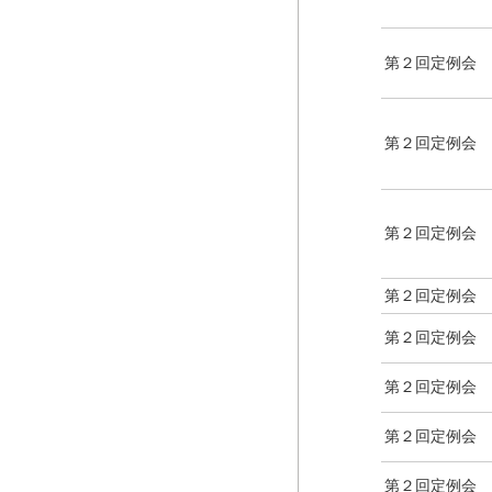
第２回定例会
第２回定例会
第２回定例会
第２回定例会
第２回定例会
第２回定例会
第２回定例会
第２回定例会