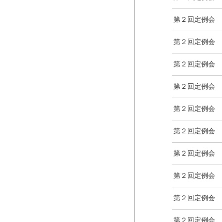
第２回定例会
第２回定例会
第２回定例会
第２回定例会
第２回定例会
第２回定例会
第２回定例会
第２回定例会
第２回定例会
第２回定例会