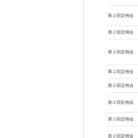
第２回定例会
第２回定例会
第２回定例会
第２回定例会
第２回定例会
第２回定例会
第２回定例会
第２回定例会