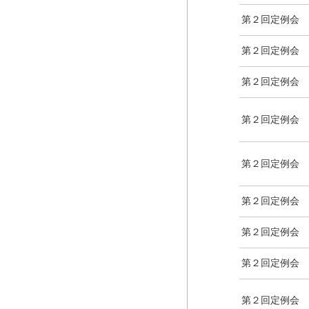
第２回定例会
第２回定例会
第２回定例会
第２回定例会
第２回定例会
第２回定例会
第２回定例会
第２回定例会
第２回定例会