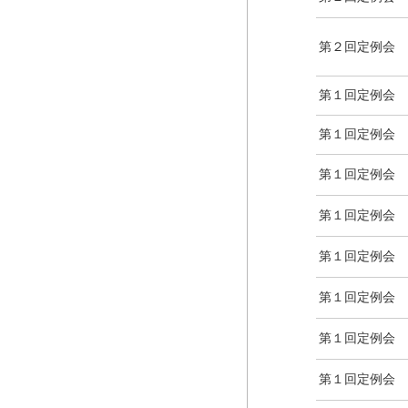
第２回定例会
第１回定例会
第１回定例会
第１回定例会
第１回定例会
第１回定例会
第１回定例会
第１回定例会
第１回定例会