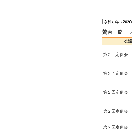
賛否一覧
会
第２回定例会
第２回定例会
第２回定例会
第２回定例会
第２回定例会