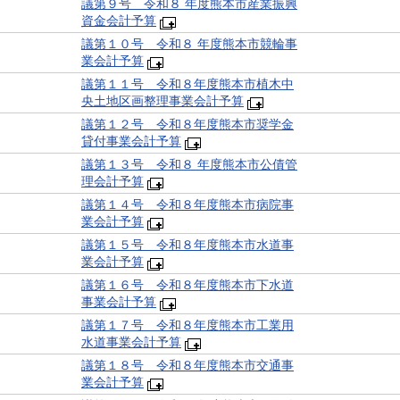
議第９号 令和８ 年度熊本市産業振興
資金会計予算
議第１０号 令和８ 年度熊本市競輪事
業会計予算
議第１１号 令和８年度熊本市植木中
央土地区画整理事業会計予算
議第１２号 令和８年度熊本市奨学金
貸付事業会計予算
議第１３号 令和８ 年度熊本市公債管
理会計予算
議第１４号 令和８年度熊本市病院事
業会計予算
議第１５号 令和８年度熊本市水道事
業会計予算
議第１６号 令和８年度熊本市下水道
事業会計予算
議第１７号 令和８年度熊本市工業用
水道事業会計予算
議第１８号 令和８年度熊本市交通事
業会計予算