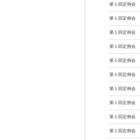
第１回定例会
第１回定例会
第１回定例会
第１回定例会
第１回定例会
第１回定例会
第１回定例会
第１回定例会
第１回定例会
第１回定例会