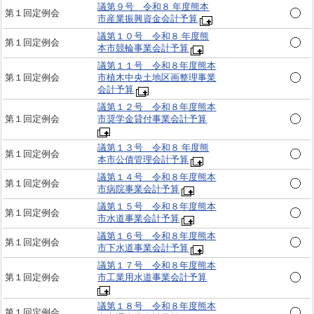
議第９号 令和８ 年度熊本
第１回定例会
市産業振興資金会計予算
議第１０号 令和８ 年度熊
第１回定例会
本市競輪事業会計予算
議第１１号 令和８年度熊本
第１回定例会
市植木中央土地区画整理事業
会計予算
議第１２号 令和８年度熊本
第１回定例会
市奨学金貸付事業会計予算
議第１３号 令和８ 年度熊
第１回定例会
本市公債管理会計予算
議第１４号 令和８年度熊本
第１回定例会
市病院事業会計予算
議第１５号 令和８年度熊本
第１回定例会
市水道事業会計予算
議第１６号 令和８年度熊本
第１回定例会
市下水道事業会計予算
議第１７号 令和８年度熊本
第１回定例会
市工業用水道事業会計予算
議第１８号 令和８年度熊本
第１回定例会