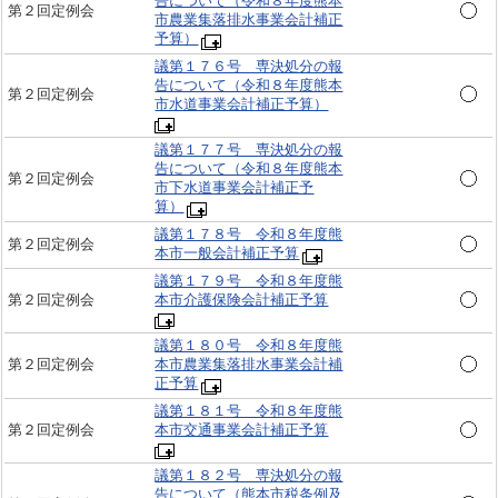
告について（令和８年度熊本
第２回定例会
市農業集落排水事業会計補正
予算）
議第１７６号 専決処分の報
告について（令和８年度熊本
第２回定例会
市水道事業会計補正予算）
議第１７７号 専決処分の報
告について（令和８年度熊本
第２回定例会
市下水道事業会計補正予
算）
議第１７８号 令和８年度熊
第２回定例会
本市一般会計補正予算
議第１７９号 令和８年度熊
第２回定例会
本市介護保険会計補正予算
議第１８０号 令和８年度熊
第２回定例会
本市農業集落排水事業会計補
正予算
議第１８１号 令和８年度熊
第２回定例会
本市交通事業会計補正予算
議第１８２号 専決処分の報
告について（熊本市税条例及