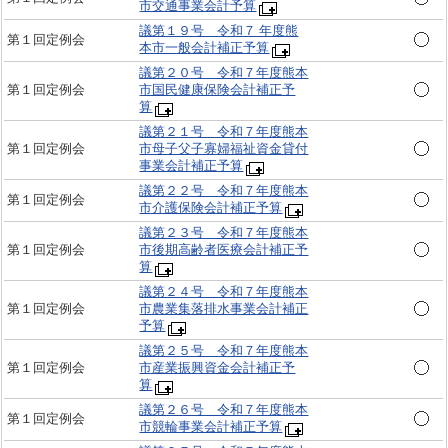
市交通事業会計予算
議第１９号 令和７ 年度熊
第１回定例会
本市一般会計補正予算
議第２０号 令和７年度熊本
第１回定例会
市国民健康保険会計補正予
算
議第２１号 令和７年度熊本
第１回定例会
市母子父子寡婦福祉資金貸付
事業会計補正予算
議第２２号 令和７年度熊本
第１回定例会
市介護保険会計補正予算
議第２３号 令和７年度熊本
第１回定例会
市後期高齢者医療会計補正予
算
議第２４号 令和７年度熊本
第１回定例会
市農業集落排水事業会計補正
予算
議第２５号 令和７年度熊本
第１回定例会
市産業振興資金会計補正予
算
議第２６号 令和７年度熊本
第１回定例会
市競輪事業会計補正予算