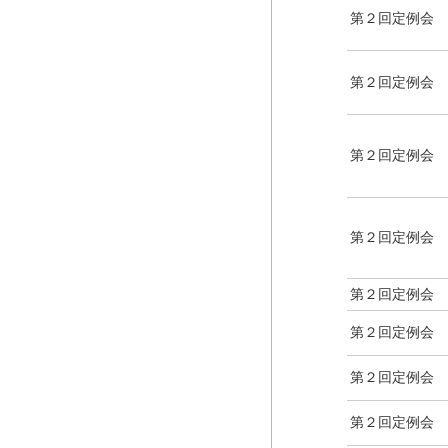
第２回定例会
第２回定例会
第２回定例会
第２回定例会
第２回定例会
第２回定例会
第２回定例会
第２回定例会