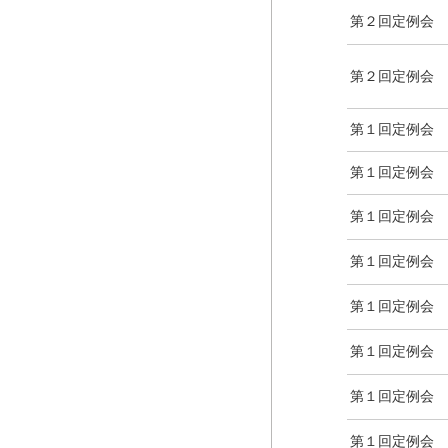
第２回定例会
第２回定例会
第１回定例会
第１回定例会
第１回定例会
第１回定例会
第１回定例会
第１回定例会
第１回定例会
第１回定例会