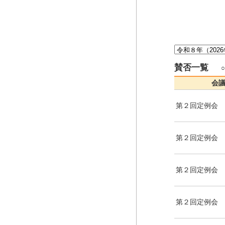
賛否一覧
会
第２回定例会
第２回定例会
第２回定例会
第２回定例会