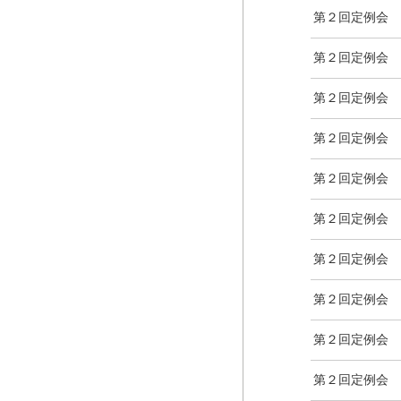
第２回定例会
第２回定例会
第２回定例会
第２回定例会
第２回定例会
第２回定例会
第２回定例会
第２回定例会
第２回定例会
第２回定例会