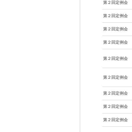
第２回定例会
第２回定例会
第２回定例会
第２回定例会
第２回定例会
第２回定例会
第２回定例会
第２回定例会
第２回定例会