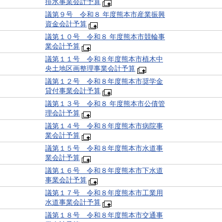
排水事業会計予算
議第９号 令和８ 年度熊本市産業振興
資金会計予算
議第１０号 令和８ 年度熊本市競輪事
業会計予算
議第１１号 令和８年度熊本市植木中
央土地区画整理事業会計予算
議第１２号 令和８年度熊本市奨学金
貸付事業会計予算
議第１３号 令和８ 年度熊本市公債管
理会計予算
議第１４号 令和８年度熊本市病院事
業会計予算
議第１５号 令和８年度熊本市水道事
業会計予算
議第１６号 令和８年度熊本市下水道
事業会計予算
議第１７号 令和８年度熊本市工業用
水道事業会計予算
議第１８号 令和８年度熊本市交通事