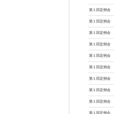
第１回定例会
第１回定例会
第１回定例会
第１回定例会
第１回定例会
第１回定例会
第１回定例会
第１回定例会
第１回定例会
第１回定例会