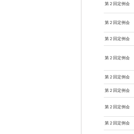
第２回定例会
第２回定例会
第２回定例会
第２回定例会
第２回定例会
第２回定例会
第２回定例会
第２回定例会