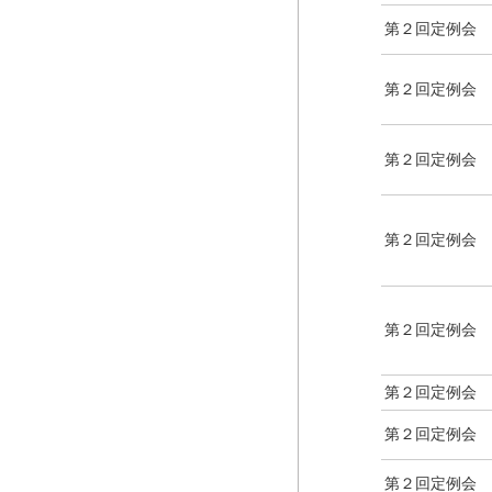
第２回定例会
第２回定例会
第２回定例会
第２回定例会
第２回定例会
第２回定例会
第２回定例会
第２回定例会