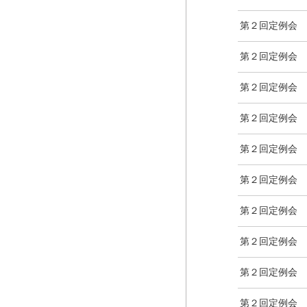
第２回定例会
第２回定例会
第２回定例会
第２回定例会
第２回定例会
第２回定例会
第２回定例会
第２回定例会
第２回定例会
第２回定例会