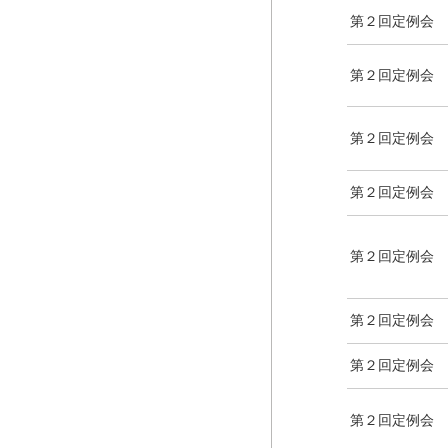
第２回定例会
第２回定例会
第２回定例会
第２回定例会
第２回定例会
第２回定例会
第２回定例会
第２回定例会