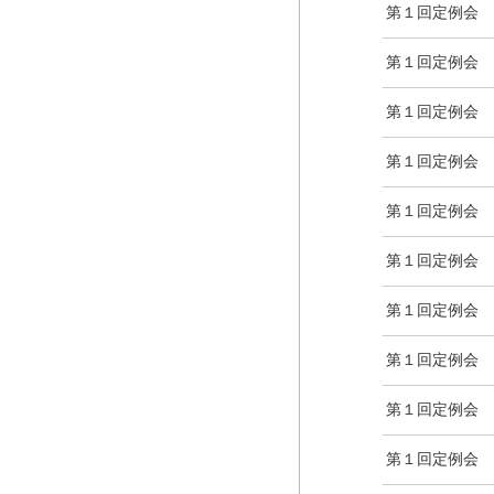
第１回定例会
第１回定例会
第１回定例会
第１回定例会
第１回定例会
第１回定例会
第１回定例会
第１回定例会
第１回定例会
第１回定例会