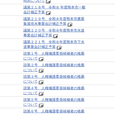
同意について
議第２１８号 令和８ 年度熊本市一般
会計補正予算
議第２１９号 令和８年度熊本市農業
集落排水事業会計補正予算
議第２２０号 令和８年度熊本市水道
事業会計補正予算
議第２２１号 令和８年度熊本市下水
道事業会計補正予算
諮第１号 人権擁護委員候補者の推薦
について
諮第２号 人権擁護委員候補者の推薦
について
諮第３号 人権擁護委員候補者の推薦
について
諮第４号 人権擁護委員候補者の推薦
について
諮第５号 人権擁護委員候補者の推薦
について
諮第６号 人権擁護委員候補者の推薦