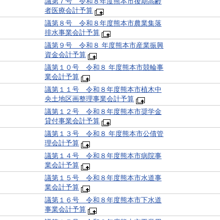
議第７号 令和８年度熊本市後期高齢
者医療会計予算
議第８号 令和８年度熊本市農業集落
排水事業会計予算
議第９号 令和８ 年度熊本市産業振興
資金会計予算
議第１０号 令和８ 年度熊本市競輪事
業会計予算
議第１１号 令和８年度熊本市植木中
央土地区画整理事業会計予算
議第１２号 令和８年度熊本市奨学金
貸付事業会計予算
議第１３号 令和８ 年度熊本市公債管
理会計予算
議第１４号 令和８年度熊本市病院事
業会計予算
議第１５号 令和８年度熊本市水道事
業会計予算
議第１６号 令和８年度熊本市下水道
事業会計予算