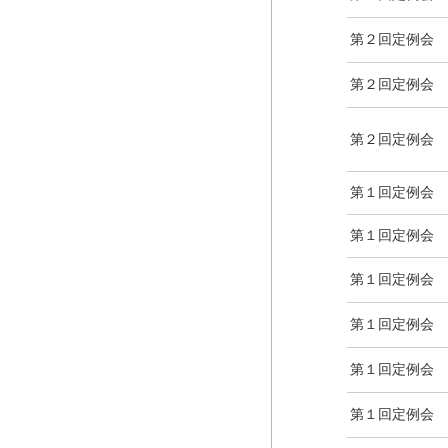
第２回定例会
第２回定例会
第２回定例会
第１回定例会
第１回定例会
第１回定例会
第１回定例会
第１回定例会
第１回定例会