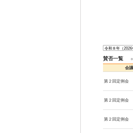
賛否一覧
会
第２回定例会
第２回定例会
第２回定例会