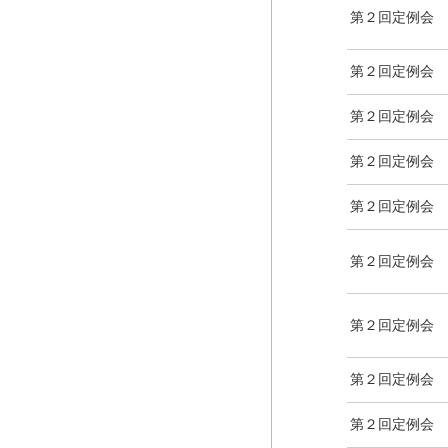
第２回定例会
第２回定例会
第２回定例会
第２回定例会
第２回定例会
第２回定例会
第２回定例会
第２回定例会
第２回定例会