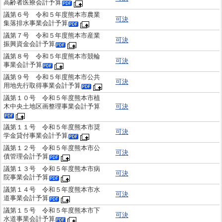
高齢者医療会計予算
議第６号 令和５年度熊本市農業
可決
集落排水事業会計予算
議第７号 令和５年度熊本市産業
可決
振興資金会計予算
議第８号 令和５年度熊本市競輪
可決
事業会計予算
議第９号 令和５年度熊本市公共
可決
用地先行取得事業会計予算
議第１０号 令和５年度熊本市植
木中央土地区画整理事業会計予算
可決
議第１１号 令和５年度熊本市奨
可決
学金貸付事業会計予算
議第１２号 令和５年度熊本市公
可決
債管理会計予算
議第１３号 令和５年度熊本市病
可決
院事業会計予算
議第１４号 令和５年度熊本市水
可決
道事業会計予算
議第１５号 令和５年度熊本市下
可決
水道事業会計予算