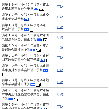
議第１６号 令和５年度熊本市工
可決
業用水道事業会計予算
議第１７号 令和５年度熊本市交
可決
通事業会計予算
議第１８号 令和４年度熊本市一
可決
般会計補正予算
議第１９号 令和４年度熊本市国
可決
民健康保険会計補正予算
議第２０号 令和４年度熊本市介
可決
護保険会計補正予算
議第２１号 令和４年度熊本市後
可決
期高齢者医療会計補正予算
議第２２号 令和４年度熊本市農
業集落排水事業会計補正予算
可決
議第２３号 令和４年度熊本市競
可決
輪事業会計補正予算
議第２４号 令和４年度熊本市植
木中央土地区画整理事業会計補正
可決
予算
議第２５号 令和４年度熊本市奨
可決
学金貸付事業会計補正予算