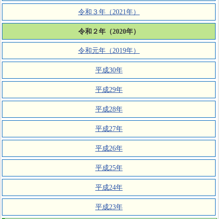
令和３年（2021年）
令和２年（2020年）
令和元年（2019年）
平成30年
平成29年
平成28年
平成27年
平成26年
平成25年
平成24年
平成23年