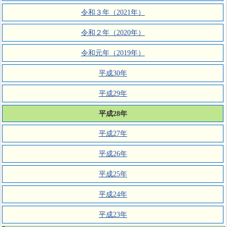
令和３年（2021年）
令和２年（2020年）
令和元年（2019年）
平成30年
平成29年
平成28年
平成27年
平成26年
平成25年
平成24年
平成23年