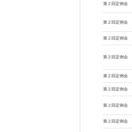
第２回定例会
第２回定例会
第２回定例会
第２回定例会
第２回定例会
第２回定例会
第２回定例会
第２回定例会