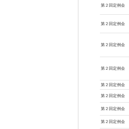
第２回定例会
第２回定例会
第２回定例会
第２回定例会
第２回定例会
第２回定例会
第２回定例会
第２回定例会