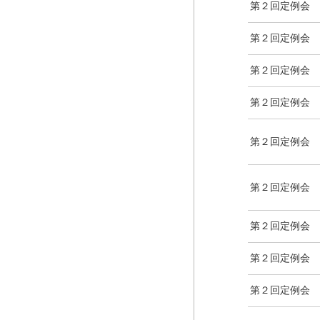
第２回定例会
第２回定例会
第２回定例会
第２回定例会
第２回定例会
第２回定例会
第２回定例会
第２回定例会
第２回定例会