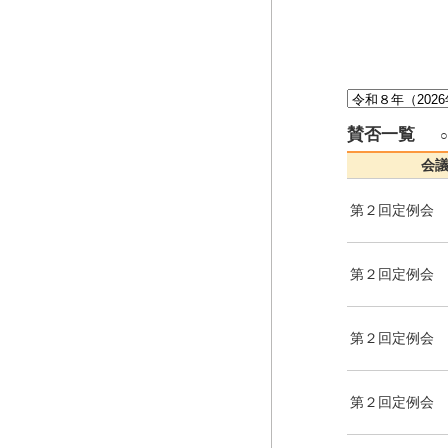
賛否一覧
会
第２回定例会
第２回定例会
第２回定例会
第２回定例会