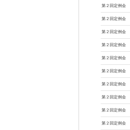
第２回定例会
第２回定例会
第２回定例会
第２回定例会
第２回定例会
第２回定例会
第２回定例会
第２回定例会
第２回定例会
第２回定例会