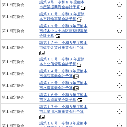
議第９号 令和８ 年度熊本
第１回定例会
市産業振興資金会計予算
議第１０号 令和８ 年度熊
第１回定例会
本市競輪事業会計予算
議第１１号 令和８年度熊本
第１回定例会
市植木中央土地区画整理事業
会計予算
議第１２号 令和８年度熊本
第１回定例会
市奨学金貸付事業会計予算
議第１３号 令和８ 年度熊
第１回定例会
本市公債管理会計予算
議第１４号 令和８年度熊本
第１回定例会
市病院事業会計予算
議第１５号 令和８年度熊本
第１回定例会
市水道事業会計予算
議第１６号 令和８年度熊本
第１回定例会
市下水道事業会計予算
議第１７号 令和８年度熊本
第１回定例会
市工業用水道事業会計予算
議第１８号 令和８年度熊本
第１回定例会