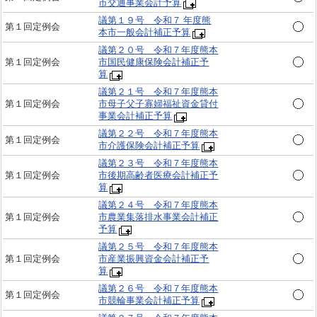
市交通事業会計予算
議第１９号 令和７ 年度熊
第１回定例会
本市一般会計補正予算
議第２０号 令和７年度熊本
第１回定例会
市国民健康保険会計補正予
算
議第２１号 令和７年度熊本
第１回定例会
市母子父子寡婦福祉資金貸付
事業会計補正予算
議第２２号 令和７年度熊本
第１回定例会
市介護保険会計補正予算
議第２３号 令和７年度熊本
第１回定例会
市後期高齢者医療会計補正予
算
議第２４号 令和７年度熊本
第１回定例会
市農業集落排水事業会計補正
予算
議第２５号 令和７年度熊本
第１回定例会
市産業振興資金会計補正予
算
議第２６号 令和７年度熊本
第１回定例会
市競輪事業会計補正予算