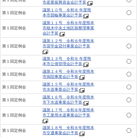
市産業振興資金会計予算
議第１０号 令和８ 年度熊
第１回定例会
本市競輪事業会計予算
議第１１号 令和８年度熊本
第１回定例会
市植木中央土地区画整理事業
会計予算
議第１２号 令和８年度熊本
第１回定例会
市奨学金貸付事業会計予算
議第１３号 令和８ 年度熊
第１回定例会
本市公債管理会計予算
議第１４号 令和８年度熊本
第１回定例会
市病院事業会計予算
議第１５号 令和８年度熊本
第１回定例会
市水道事業会計予算
議第１６号 令和８年度熊本
第１回定例会
市下水道事業会計予算
議第１７号 令和８年度熊本
第１回定例会
市工業用水道事業会計予算
議第１８号 令和８年度熊本
第１回定例会
市交通事業会計予算