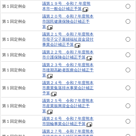
議第１９号 令和７ 年度熊
第１回定例会
本市一般会計補正予算
議第２０号 令和７年度熊本
第１回定例会
市国民健康保険会計補正予
算
議第２１号 令和７年度熊本
第１回定例会
市母子父子寡婦福祉資金貸付
事業会計補正予算
議第２２号 令和７年度熊本
第１回定例会
市介護保険会計補正予算
議第２３号 令和７年度熊本
第１回定例会
市後期高齢者医療会計補正予
算
議第２４号 令和７年度熊本
第１回定例会
市農業集落排水事業会計補正
予算
議第２５号 令和７年度熊本
第１回定例会
市産業振興資金会計補正予
算
議第２６号 令和７年度熊本
第１回定例会
市競輪事業会計補正予算
議第２７号 令和７年度熊本