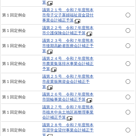
算
議第２１号 令和７年度熊本
第１回定例会
市母子父子寡婦福祉資金貸付
事業会計補正予算
議第２２号 令和７年度熊本
第１回定例会
市介護保険会計補正予算
議第２３号 令和７年度熊本
第１回定例会
市後期高齢者医療会計補正予
算
議第２４号 令和７年度熊本
第１回定例会
市農業集落排水事業会計補正
予算
議第２５号 令和７年度熊本
第１回定例会
市産業振興資金会計補正予
算
議第２６号 令和７年度熊本
第１回定例会
市競輪事業会計補正予算
議第２７号 令和７年度熊本
第１回定例会
市植木中央土地区画整理事業
会計補正予算
議第２８号 令和７年度熊本
第１回定例会
市奨学金貸付事業会計補正予
算