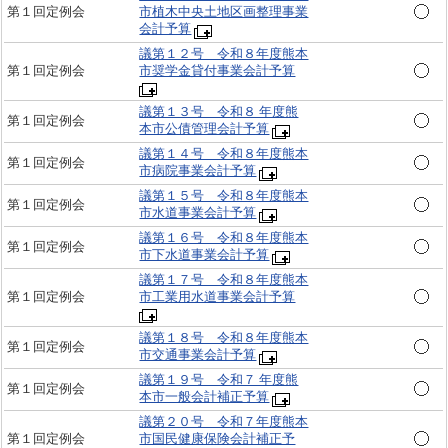
第１回定例会
市植木中央土地区画整理事業
会計予算
議第１２号 令和８年度熊本
第１回定例会
市奨学金貸付事業会計予算
議第１３号 令和８ 年度熊
第１回定例会
本市公債管理会計予算
議第１４号 令和８年度熊本
第１回定例会
市病院事業会計予算
議第１５号 令和８年度熊本
第１回定例会
市水道事業会計予算
議第１６号 令和８年度熊本
第１回定例会
市下水道事業会計予算
議第１７号 令和８年度熊本
第１回定例会
市工業用水道事業会計予算
議第１８号 令和８年度熊本
第１回定例会
市交通事業会計予算
議第１９号 令和７ 年度熊
第１回定例会
本市一般会計補正予算
議第２０号 令和７年度熊本
第１回定例会
市国民健康保険会計補正予