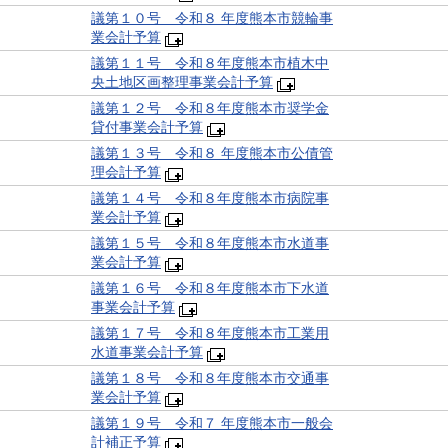
議第１０号 令和８ 年度熊本市競輪事
業会計予算
議第１１号 令和８年度熊本市植木中
央土地区画整理事業会計予算
議第１２号 令和８年度熊本市奨学金
貸付事業会計予算
議第１３号 令和８ 年度熊本市公債管
理会計予算
議第１４号 令和８年度熊本市病院事
業会計予算
議第１５号 令和８年度熊本市水道事
業会計予算
議第１６号 令和８年度熊本市下水道
事業会計予算
議第１７号 令和８年度熊本市工業用
水道事業会計予算
議第１８号 令和８年度熊本市交通事
業会計予算
議第１９号 令和７ 年度熊本市一般会
計補正予算