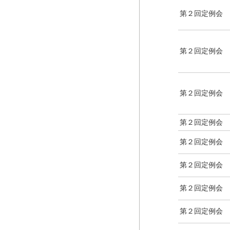
第２回定例会
第２回定例会
第２回定例会
第２回定例会
第２回定例会
第２回定例会
第２回定例会
第２回定例会