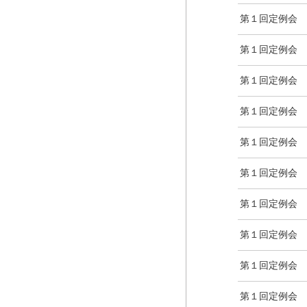
第１回定例会
第１回定例会
第１回定例会
第１回定例会
第１回定例会
第１回定例会
第１回定例会
第１回定例会
第１回定例会
第１回定例会