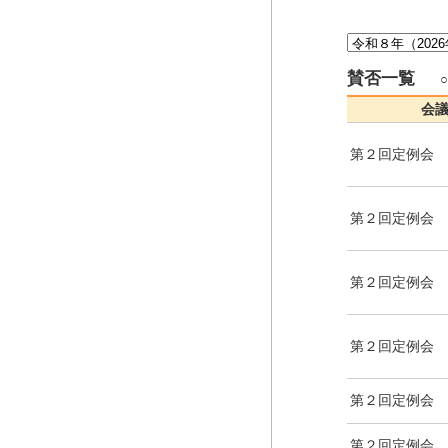
賛否一覧
会
第２回定例会
第２回定例会
第２回定例会
第２回定例会
第２回定例会
第２回定例会