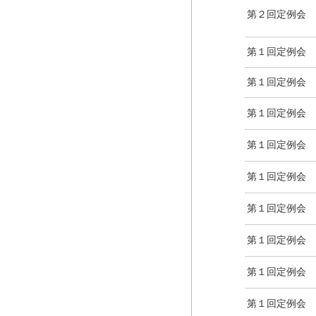
第２回定例会
第１回定例会
第１回定例会
第１回定例会
第１回定例会
第１回定例会
第１回定例会
第１回定例会
第１回定例会
第１回定例会