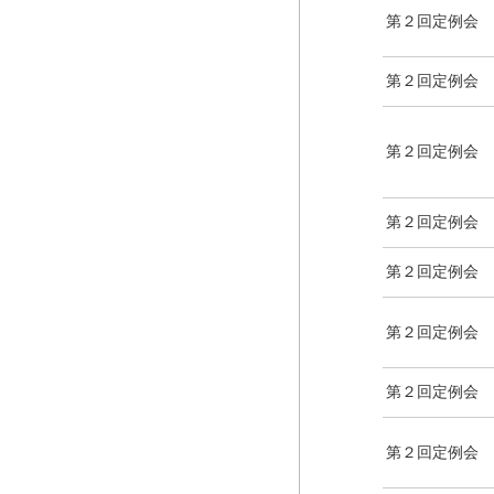
第２回定例会
第２回定例会
第２回定例会
第２回定例会
第２回定例会
第２回定例会
第２回定例会
第２回定例会