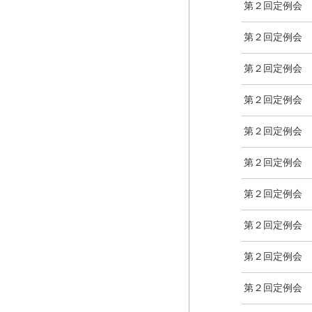
第２回定例会
第２回定例会
第２回定例会
第２回定例会
第２回定例会
第２回定例会
第２回定例会
第２回定例会
第２回定例会
第２回定例会