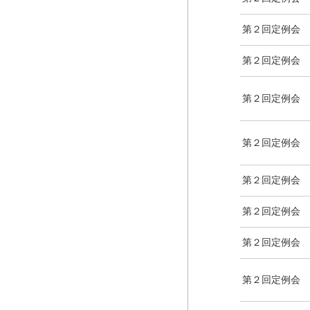
第２回定例会
第２回定例会
第２回定例会
第２回定例会
第２回定例会
第２回定例会
第２回定例会
第２回定例会