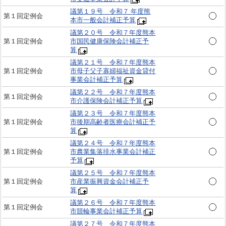
議第１９号 令和７ 年度熊
第１回定例会
本市一般会計補正予算
議第２０号 令和７年度熊本
第１回定例会
市国民健康保険会計補正予
算
議第２１号 令和７年度熊本
第１回定例会
市母子父子寡婦福祉資金貸付
事業会計補正予算
議第２２号 令和７年度熊本
第１回定例会
市介護保険会計補正予算
議第２３号 令和７年度熊本
第１回定例会
市後期高齢者医療会計補正予
算
議第２４号 令和７年度熊本
第１回定例会
市農業集落排水事業会計補正
予算
議第２５号 令和７年度熊本
第１回定例会
市産業振興資金会計補正予
算
議第２６号 令和７年度熊本
第１回定例会
市競輪事業会計補正予算
議第２７号 令和７年度熊本