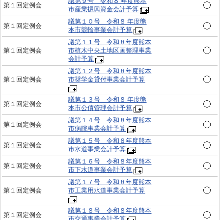
議第９号 令和８ 年度熊本
第１回定例会
市産業振興資金会計予算
議第１０号 令和８ 年度熊
第１回定例会
本市競輪事業会計予算
議第１１号 令和８年度熊本
第１回定例会
市植木中央土地区画整理事業
会計予算
議第１２号 令和８年度熊本
第１回定例会
市奨学金貸付事業会計予算
議第１３号 令和８ 年度熊
第１回定例会
本市公債管理会計予算
議第１４号 令和８年度熊本
第１回定例会
市病院事業会計予算
議第１５号 令和８年度熊本
第１回定例会
市水道事業会計予算
議第１６号 令和８年度熊本
第１回定例会
市下水道事業会計予算
議第１７号 令和８年度熊本
第１回定例会
市工業用水道事業会計予算
議第１８号 令和８年度熊本
第１回定例会
市交通事業会計予算