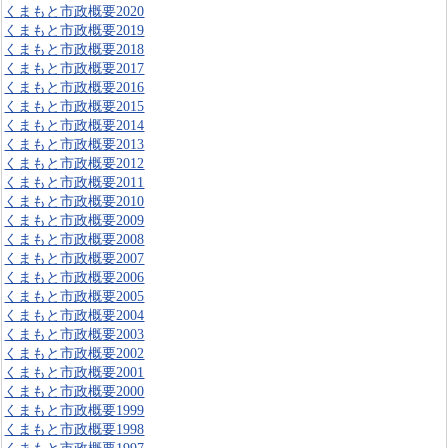
くまもと市政概要2020
くまもと市政概要2019
くまもと市政概要2018
くまもと市政概要2017
くまもと市政概要2016
くまもと市政概要2015
くまもと市政概要2014
くまもと市政概要2013
くまもと市政概要2012
くまもと市政概要2011
くまもと市政概要2010
くまもと市政概要2009
くまもと市政概要2008
くまもと市政概要2007
くまもと市政概要2006
くまもと市政概要2005
くまもと市政概要2004
くまもと市政概要2003
くまもと市政概要2002
くまもと市政概要2001
くまもと市政概要2000
くまもと市政概要1999
くまもと市政概要1998