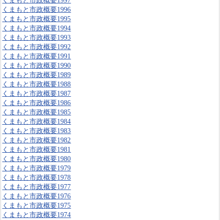
くまもと市政概要1997
くまもと市政概要1996
くまもと市政概要1995
くまもと市政概要1994
くまもと市政概要1993
くまもと市政概要1992
くまもと市政概要1991
くまもと市政概要1990
くまもと市政概要1989
くまもと市政概要1988
くまもと市政概要1987
くまもと市政概要1986
くまもと市政概要1985
くまもと市政概要1984
くまもと市政概要1983
くまもと市政概要1982
くまもと市政概要1981
くまもと市政概要1980
くまもと市政概要1979
くまもと市政概要1978
くまもと市政概要1977
くまもと市政概要1976
くまもと市政概要1975
くまもと市政概要1974