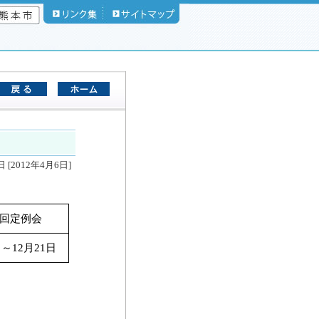
 [2012年4月6日]
回定例会
日～12月21日