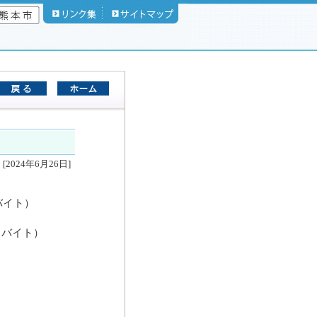
[2024年6月26日]
ガバイト）
キロバイト）