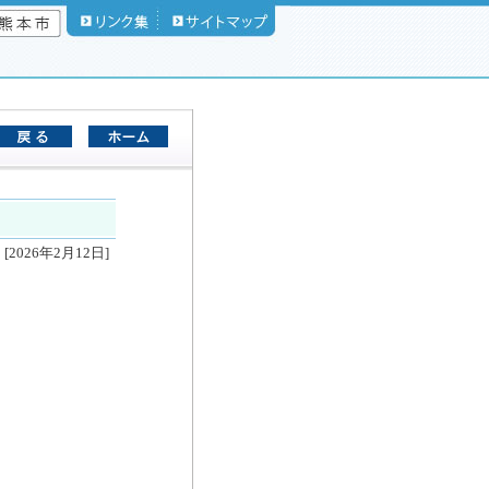
[2026年2月12日]