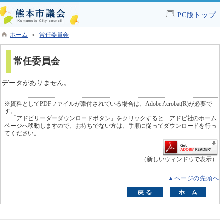
PC版トップ
ホーム
＞
常任委員会
常任委員会
データがありません。
※資料としてPDFファイルが添付されている場合は、Adobe Acrobat(R)が必要で
す。
「アドビリーダーダウンロードボタン」をクリックすると、アドビ社のホーム
ページへ移動しますので、お持ちでない方は、手順に従ってダウンロードを行っ
てください。
（新しいウィンドウで表示）
▲ページの先頭へ