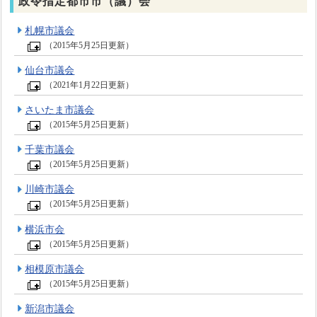
政令指定都市市（議）会
札幌市議会
（2015年5月25日更新）
仙台市議会
（2021年1月22日更新）
さいたま市議会
（2015年5月25日更新）
千葉市議会
（2015年5月25日更新）
川崎市議会
（2015年5月25日更新）
横浜市会
（2015年5月25日更新）
相模原市議会
（2015年5月25日更新）
新潟市議会