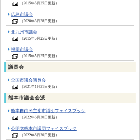
（2015年5月25日更新）
広島市議会
（2020年8月28日更新）
北九州市議会
（2015年5月25日更新）
福岡市議会
（2015年5月25日更新）
議長会
全国市議会議長会
（2021年1月21日更新）
熊本市議会会派
熊本自由民主党市議団フェイスブック
（2022年6月30日更新）
公明党熊本市議団フェイスブック
（2022年6月30日更新）