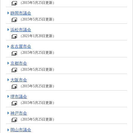
（2015年5月25日更新）
静岡市議会
（2015年5月25日更新）
浜松市議会
（2021年1月20日更新）
名古屋市会
（2015年5月25日更新）
京都市会
（2015年5月25日更新）
大阪市会
（2015年5月25日更新）
堺市議会
（2015年5月25日更新）
神戸市会
（2015年5月25日更新）
岡山市議会