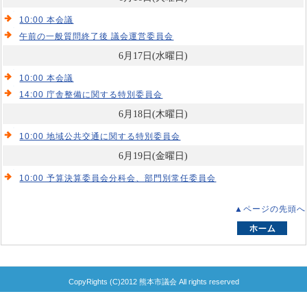
10:00 本会議
午前の一般質問終了後 議会運営委員会
6月17日(水曜日)
10:00 本会議
14:00 庁舎整備に関する特別委員会
6月18日(木曜日)
10:00 地域公共交通に関する特別委員会
6月19日(金曜日)
10:00 予算決算委員会分科会、部門別常任委員会
▲ページの先頭へ
CopyRights (C)2012 熊本市議会 All rights reserved