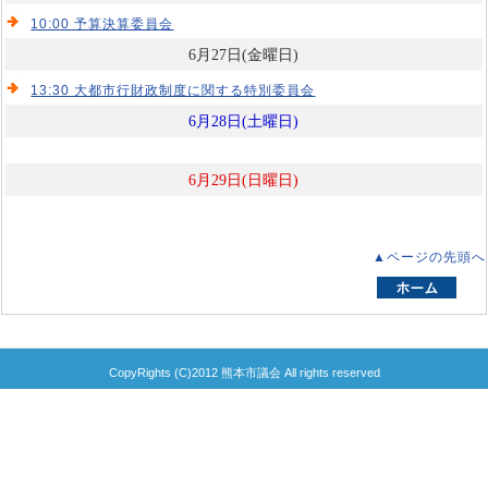
10:00 予算決算委員会
6月27日(金曜日)
13:30 大都市行財政制度に関する特別委員会
6月28日(土曜日)
6月29日(日曜日)
▲ページの先頭へ
CopyRights (C)2012 熊本市議会 All rights reserved