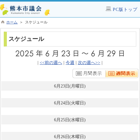
PC版トップ
ホーム
＞ スケジュール
スケジュール
|
<<前の週へ
|
今週
|
次の週へ>>
|
6月23日(月曜日)
6月24日(火曜日)
6月25日(水曜日)
6月26日(木曜日)