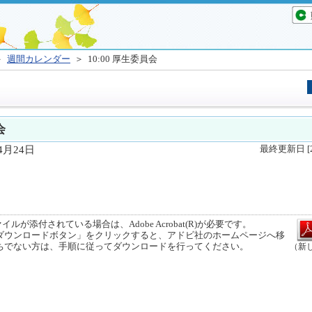
＞
週間カレンダー
＞ 10:00 厚生委員会
会
4月24日
最終更新日 [
ルが添付されている場合は、Adobe Acrobat(R)が必要です。
ウンロードボタン」をクリックすると、アドビ社のホームページへ移
ちでない方は、手順に従ってダウンロードを行ってください。
（新