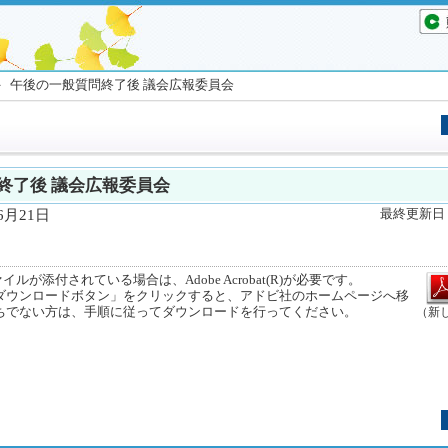
 午後の一般質問終了後 議会広報委員会
終了後 議会広報委員会
6月21日
最終更新日 [
ルが添付されている場合は、Adobe Acrobat(R)が必要です。
ウンロードボタン」をクリックすると、アドビ社のホームページへ移
ちでない方は、手順に従ってダウンロードを行ってください。
（新