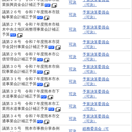
可決
業振興資金会計補正予算
（可決）
議第２６号 令和７年度熊本市競
予算決算委員会
可決
輪事業会計補正予算
（可決）
議第２７号 令和７年度熊本市植
予算決算委員会
木中央土地区画整理事業会計補正
可決
（可決）
予算
議第２８号 令和７年度熊本市奨
予算決算委員会
可決
学金貸付事業会計補正予算
（可決）
議第２９号 令和７年度熊本市公
予算決算委員会
可決
債管理会計補正予算
（可決）
議第３０号 令和７年度熊本市病
予算決算委員会
可決
院事業会計補正予算
（可決）
議第３１号 令和７年度熊本市水
予算決算委員会
可決
道事業会計補正予算
（可決）
議第３２号 令和７年度熊本市下
予算決算委員会
可決
水道事業会計補正予算
（可決）
議第３３号 令和７年度熊本市工
予算決算委員会
可決
業用水道事業会計補正予算
（可決）
議第３４号 令和７年度熊本市交
予算決算委員会
可決
通事業会計補正予算
（可決）
議第３５号 熊本市事務分掌条例
総務委員会
（可
可決