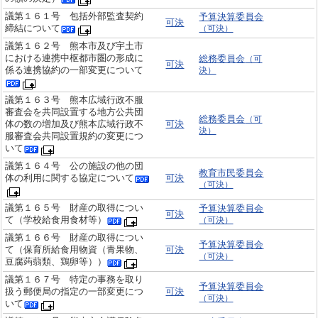
議第１６１号 包括外部監査契約
予算決算委員会
可決
締結について
（可決）
議第１６２号 熊本市及び宇土市
における連携中枢都市圏の形成に
総務委員会
（可
可決
係る連携協約の一部変更について
決）
議第１６３号 熊本広域行政不服
審査会を共同設置する地方公共団
総務委員会
（可
体の数の増加及び熊本広域行政不
可決
決）
服審査会共同設置規約の変更につ
いて
議第１６４号 公の施設の他の団
教育市民委員会
体の利用に関する協定について
可決
（可決）
議第１６５号 財産の取得につい
予算決算委員会
可決
て（学校給食用食材等）
（可決）
議第１６６号 財産の取得につい
予算決算委員会
て（保育所給食用物資（青果物、
可決
（可決）
豆腐蒟蒻類、鶏卵等））
議第１６７号 特定の事務を取り
予算決算委員会
扱う郵便局の指定の一部変更につ
可決
（可決）
いて