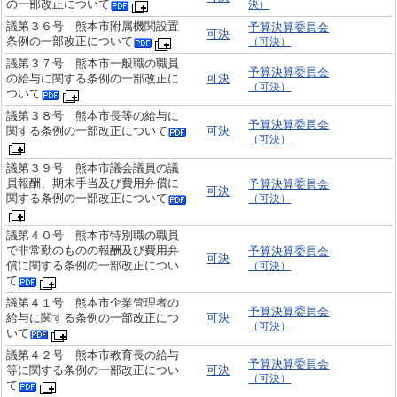
の一部改正について
決）
議第３６号 熊本市附属機関設置
予算決算委員会
可決
条例の一部改正について
（可決）
議第３７号 熊本市一般職の職員
予算決算委員会
の給与に関する条例の一部改正に
可決
（可決）
ついて
議第３８号 熊本市長等の給与に
予算決算委員会
関する条例の一部改正について
可決
（可決）
議第３９号 熊本市議会議員の議
員報酬、期末手当及び費用弁償に
予算決算委員会
可決
関する条例の一部改正について
（可決）
議第４０号 熊本市特別職の職員
で非常勤のものの報酬及び費用弁
予算決算委員会
可決
償に関する条例の一部改正につい
（可決）
て
議第４１号 熊本市企業管理者の
予算決算委員会
給与に関する条例の一部改正につ
可決
（可決）
いて
議第４２号 熊本市教育長の給与
予算決算委員会
等に関する条例の一部改正につい
可決
（可決）
て