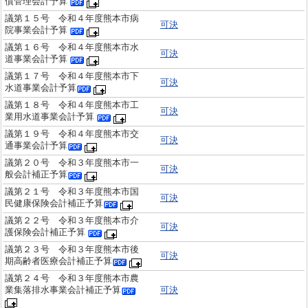
債管理会計予算
議第１５号 令和４年度熊本市病
可決
院事業会計予算
議第１６号 令和４年度熊本市水
可決
道事業会計予算
議第１７号 令和４年度熊本市下
可決
水道事業会計予算
議第１８号 令和４年度熊本市工
可決
業用水道事業会計予算
議第１９号 令和４年度熊本市交
可決
通事業会計予算
議第２０号 令和３年度熊本市一
可決
般会計補正予算
議第２１号 令和３年度熊本市国
可決
民健康保険会計補正予算
議第２２号 令和３年度熊本市介
可決
護保険会計補正予算
議第２３号 令和３年度熊本市後
可決
期高齢者医療会計補正予算
議第２４号 令和３年度熊本市農
業集落排水事業会計補正予算
可決