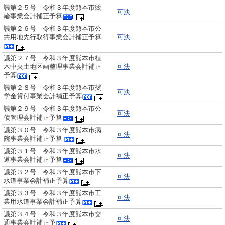
議第２５号 令和３年度熊本市競
可決
輪事業会計補正予算
議第２６号 令和３年度熊本市公
共用地先行取得事業会計補正予算
可決
議第２７号 令和３年度熊本市植
木中央土地区画整理事業会計補正
可決
予算
議第２８号 令和３年度熊本市奨
可決
学金貸付事業会計補正予算
議第２９号 令和３年度熊本市公
可決
債管理会計補正予算
議第３０号 令和３年度熊本市病
可決
院事業会計補正予算
議第３１号 令和３年度熊本市水
可決
道事業会計補正予算
議第３２号 令和３年度熊本市下
可決
水道事業会計補正予算
議第３３号 令和３年度熊本市工
可決
業用水道事業会計補正予算
議第３４号 令和３年度熊本市交
可決
通事業会計補正予